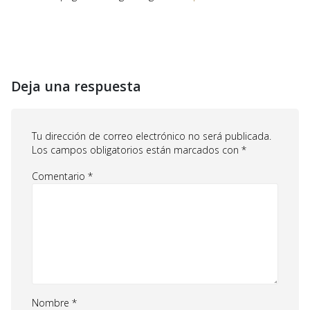
Deja una respuesta
Tu dirección de correo electrónico no será publicada.
Los campos obligatorios están marcados con
*
Comentario
*
Nombre
*