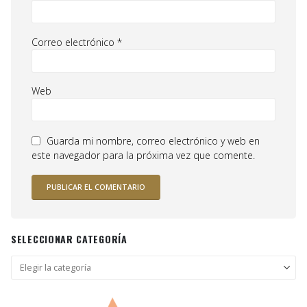
Correo electrónico
*
Web
Guarda mi nombre, correo electrónico y web en
este navegador para la próxima vez que comente.
SELECCIONAR CATEGORÍA
Seleccionar
categoría