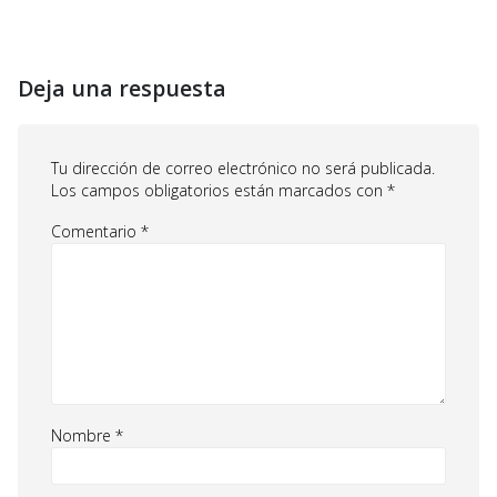
Deja una respuesta
Tu dirección de correo electrónico no será publicada.
Los campos obligatorios están marcados con
*
Comentario
*
Nombre
*