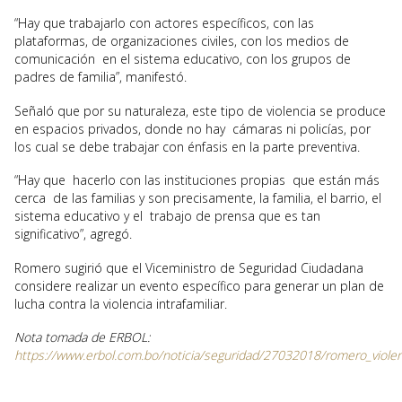
“Hay que trabajarlo con actores específicos, con las
plataformas, de organizaciones civiles, con los medios de
comunicación en el sistema educativo, con los grupos de
padres de familia”, manifestó.
Señaló que por su naturaleza, este tipo de violencia se produce
en espacios privados, donde no hay cámaras ni policías, por
los cual se debe trabajar con énfasis en la parte preventiva.
“Hay que hacerlo con las instituciones propias que están más
cerca de las familias y son precisamente, la familia, el barrio, el
sistema educativo y el trabajo de prensa que es tan
significativo”, agregó.
Romero sugirió que el Viceministro de Seguridad Ciudadana
considere realizar un evento específico para generar un plan de
lucha contra la violencia intrafamiliar.
Nota tomada de ERBOL:
https://www.erbol.com.bo/noticia/seguridad/27032018/romero_viol