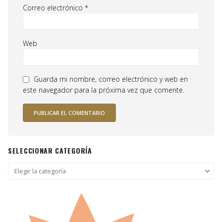
Correo electrónico
*
Web
Guarda mi nombre, correo electrónico y web en
este navegador para la próxima vez que comente.
SELECCIONAR CATEGORÍA
Seleccionar
categoría