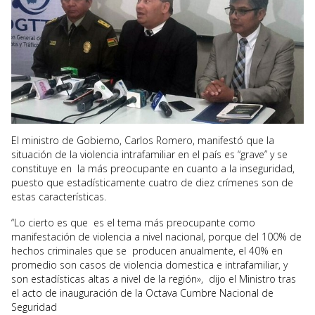
El ministro de Gobierno, Carlos Romero, manifestó que la
situación de la violencia intrafamiliar en el país es “grave” y se
constituye en la más preocupante en cuanto a la inseguridad,
puesto que estadísticamente cuatro de diez crímenes son de
estas características.
“Lo cierto es que es el tema más preocupante como
manifestación de violencia a nivel nacional, porque del 100% de
hechos criminales que se producen anualmente, el 40% en
promedio son casos de violencia domestica e intrafamiliar, y
son estadísticas altas a nivel de la región», dijo el Ministro tras
el acto de inauguración de la Octava Cumbre Nacional de
Seguridad