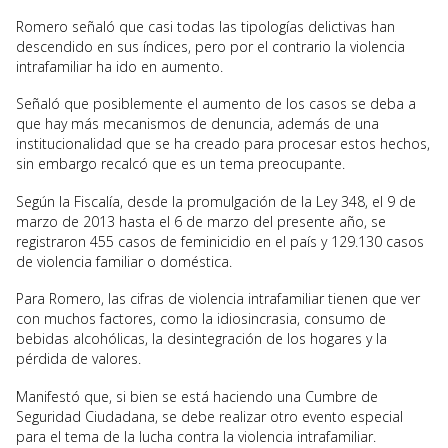
Romero señaló que casi todas las tipologías delictivas han
descendido en sus índices, pero por el contrario la violencia
intrafamiliar ha ido en aumento.
Señaló que posiblemente el aumento de los casos se deba a
que hay más mecanismos de denuncia, además de una
institucionalidad que se ha creado para procesar estos hechos,
sin embargo recalcó que es un tema preocupante.
Según la Fiscalía, desde la promulgación de la Ley 348, el 9 de
marzo de 2013 hasta el 6 de marzo del presente año, se
registraron 455 casos de feminicidio en el país y 129.130 casos
de violencia familiar o doméstica.
Para Romero, las cifras de violencia intrafamiliar tienen que ver
con muchos factores, como la idiosincrasia, consumo de
bebidas alcohólicas, la desintegración de los hogares y la
pérdida de valores.
Manifestó que, si bien se está haciendo una Cumbre de
Seguridad Ciudadana, se debe realizar otro evento especial
para el tema de la lucha contra la violencia intrafamiliar.