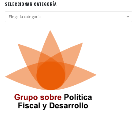
SELECCIONAR CATEGORÍA
Seleccionar
categoría