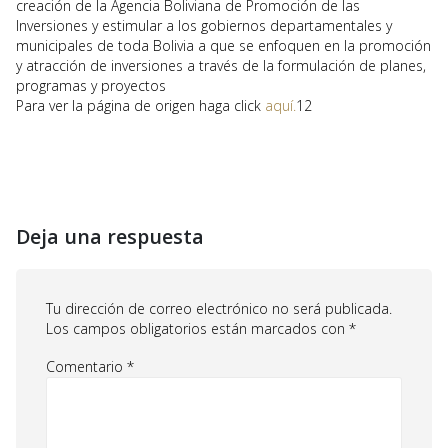
creación de la Agencia Boliviana de Promoción de las
Inversiones y estimular a los gobiernos departamentales y
municipales de toda Bolivia a que se enfoquen en la promoción
y atracción de inversiones a través de la formulación de planes,
programas y proyectos
Para ver la página de origen haga click
aquí.
12
Deja una respuesta
Tu dirección de correo electrónico no será publicada.
Los campos obligatorios están marcados con
*
Comentario
*