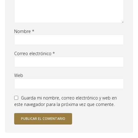
Nombre
*
Correo electrónico
*
Web
Guarda mi nombre, correo electrónico y web en
este navegador para la próxima vez que comente.