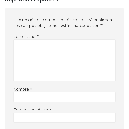
Tu dirección de correo electrónico no será publicada.
Los campos obligatorios están marcados con
*
Comentario
*
Nombre
*
Correo electrónico
*