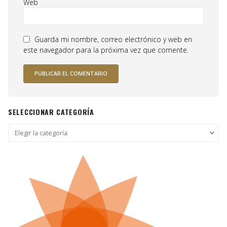
Web
Guarda mi nombre, correo electrónico y web en
este navegador para la próxima vez que comente.
SELECCIONAR CATEGORÍA
Seleccionar
categoría