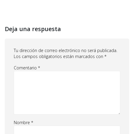
Deja una respuesta
Tu dirección de correo electrónico no será publicada.
Los campos obligatorios están marcados con
*
Comentario
*
Nombre
*