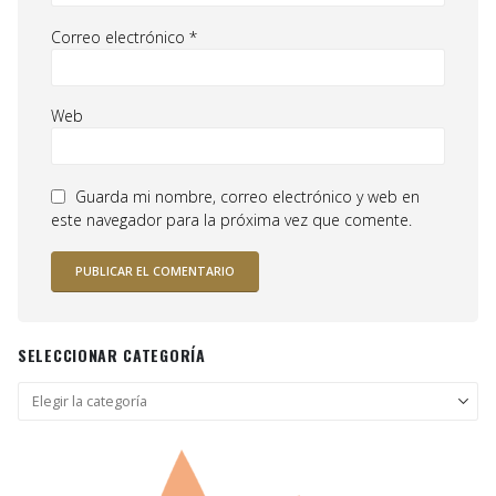
Correo electrónico
*
Web
Guarda mi nombre, correo electrónico y web en
este navegador para la próxima vez que comente.
SELECCIONAR CATEGORÍA
Seleccionar
categoría