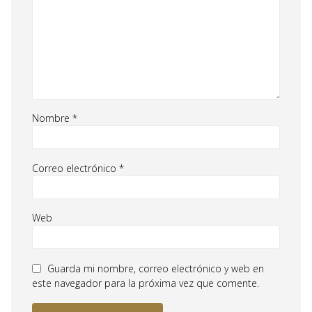
Nombre
*
Correo electrónico
*
Web
Guarda mi nombre, correo electrónico y web en
este navegador para la próxima vez que comente.