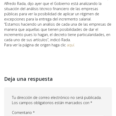
Alfredo Rada, dijo ayer que el Gobierno está analizando la
situación del análisis técnico financiero de las empresas
públicas para ver la posibilidad de aplicar un régimen de
excepciones para la entrega del incremento salarial.
“Estamos haciendo un análisis de cada una de las empresas de
manera que aquellas que tienen posibilidades de dar el
incremento pues lo hagan, el decreto tiene particularidades, en
cada uno de sus artículos”, indicó Rada.
Para ver la página de origen haga clic
aquí.
Deja una respuesta
Tu dirección de correo electrónico no será publicada.
Los campos obligatorios están marcados con
*
Comentario
*