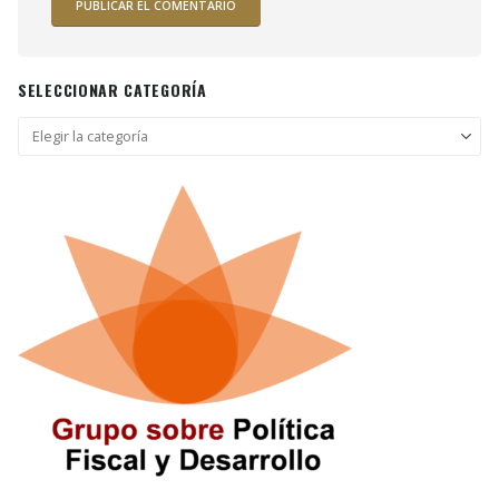
SELECCIONAR CATEGORÍA
Seleccionar
categoría