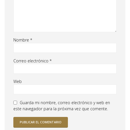
Nombre
*
Correo electrónico
*
Web
Guarda mi nombre, correo electrónico y web en
este navegador para la próxima vez que comente.