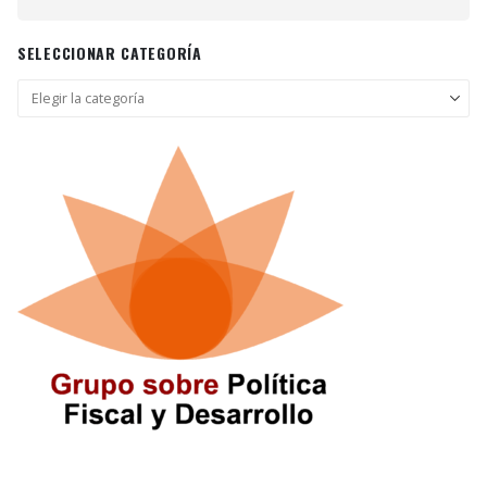
SELECCIONAR CATEGORÍA
Seleccionar
categoría