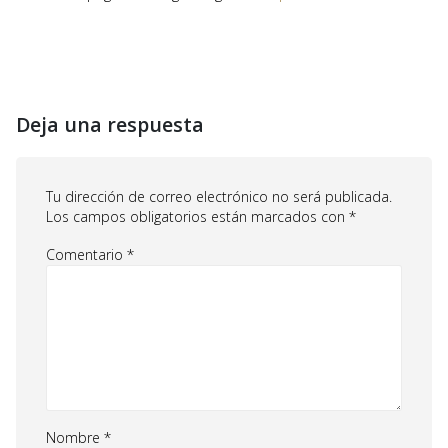
Deja una respuesta
Tu dirección de correo electrónico no será publicada.
Los campos obligatorios están marcados con
*
Comentario
*
Nombre
*