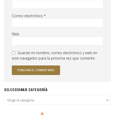
Correo electrónico
*
Web
Guarda mi nombre, correo electrónico y web en
este navegador para la próxima vez que comente.
SELECCIONAR CATEGORÍA
Seleccionar
categoría