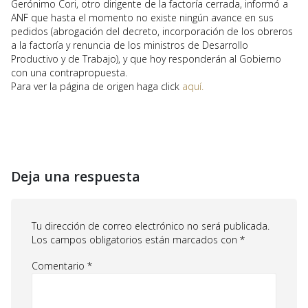
Gerónimo Cori, otro dirigente de la factoría cerrada, informó a
ANF que hasta el momento no existe ningún avance en sus
pedidos (abrogación del decreto, incorporación de los obreros
a la factoría y renuncia de los ministros de Desarrollo
Productivo y de Trabajo), y que hoy responderán al Gobierno
con una contrapropuesta.
Para ver la página de origen haga click
aquí.
Deja una respuesta
Tu dirección de correo electrónico no será publicada.
Los campos obligatorios están marcados con
*
Comentario
*