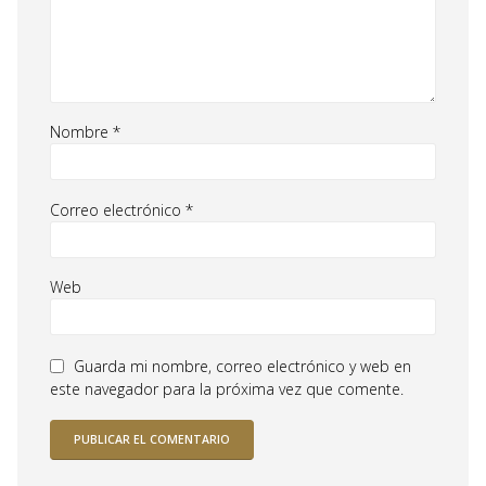
Nombre
*
Correo electrónico
*
Web
Guarda mi nombre, correo electrónico y web en
este navegador para la próxima vez que comente.