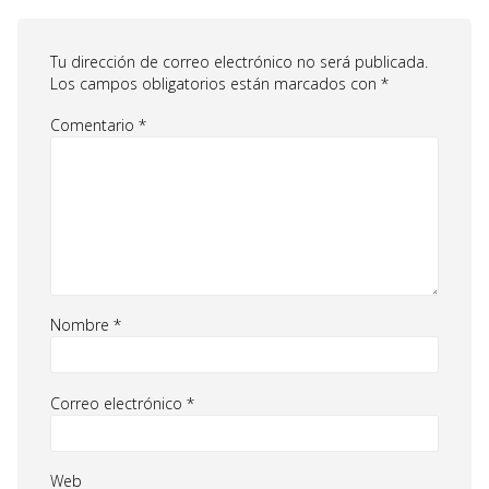
Tu dirección de correo electrónico no será publicada.
Los campos obligatorios están marcados con
*
Comentario
*
Nombre
*
Correo electrónico
*
Web