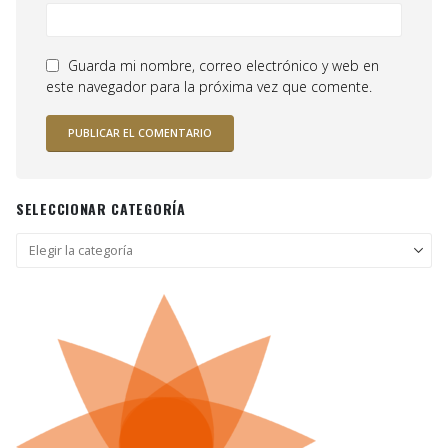
Guarda mi nombre, correo electrónico y web en
este navegador para la próxima vez que comente.
SELECCIONAR CATEGORÍA
Seleccionar
categoría