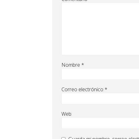
Nombre
*
Correo electrónico
*
Web