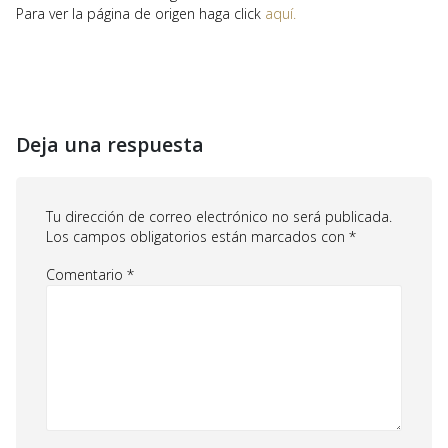
Para ver la página de origen haga click
aquí.
Deja una respuesta
Tu dirección de correo electrónico no será publicada.
Los campos obligatorios están marcados con
*
Comentario
*