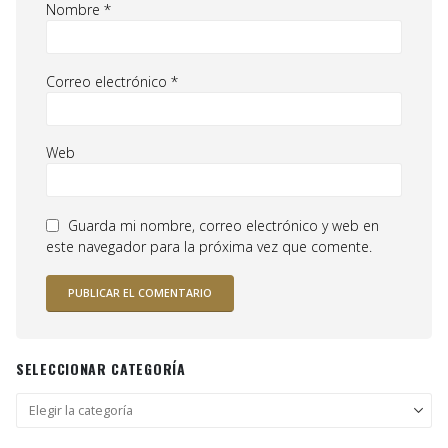
Nombre
*
Correo electrónico
*
Web
Guarda mi nombre, correo electrónico y web en
este navegador para la próxima vez que comente.
SELECCIONAR CATEGORÍA
Seleccionar
categoría