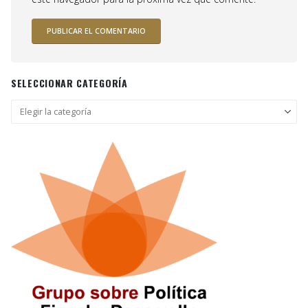
SELECCIONAR CATEGORÍA
Seleccionar
categoría