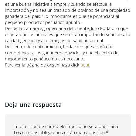
es una buena iniciativa siempre y cuando se efectúe la
importación y no sea un traslado de bovinos de una propiedad
ganadera del país. “Lo importante es que se potenciará al
pequeño productor pecuario”, apuntó.
Desde la Cámara Agropecuaria del Oriente, Julio Roda dijo que
espera que los animales que se están importando sean de alta
calidad genética y altos rangos de sanidad animal.
Del centro de confinamiento, Roda cree que abrirá una
competencia a los ganaderos privados y que el centro de
mejoramiento genético no es necesario.
Para ver la página de origen haga click
aquí.
Deja una respuesta
Tu dirección de correo electrónico no será publicada.
Los campos obligatorios están marcados con
*