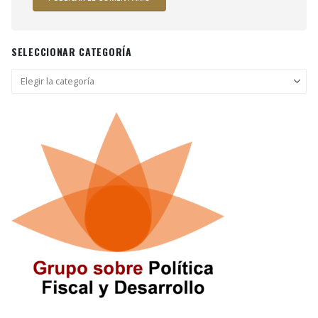
SELECCIONAR CATEGORÍA
Seleccionar
categoría