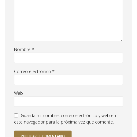
Nombre
*
Correo electrónico
*
Web
Guarda mi nombre, correo electrónico y web en
este navegador para la próxima vez que comente.