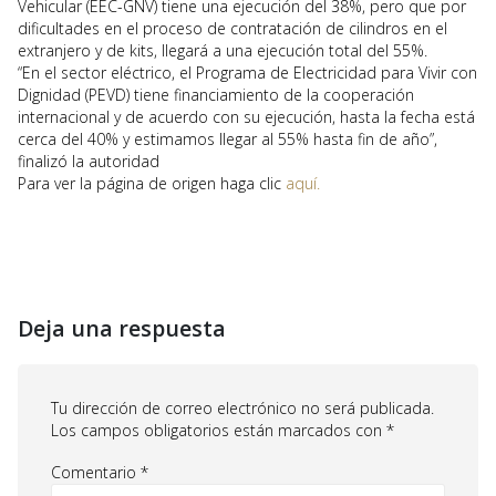
Vehicular (EEC-GNV) tiene una ejecución del 38%, pero que por
dificultades en el proceso de contratación de cilindros en el
extranjero y de kits, llegará a una ejecución total del 55%.
“En el sector eléctrico, el Programa de Electricidad para Vivir con
Dignidad (PEVD) tiene financiamiento de la cooperación
internacional y de acuerdo con su ejecución, hasta la fecha está
cerca del 40% y estimamos llegar al 55% hasta fin de año”,
finalizó la autoridad
Para ver la página de origen haga clic
aquí.
Deja una respuesta
Tu dirección de correo electrónico no será publicada.
Los campos obligatorios están marcados con
*
Comentario
*