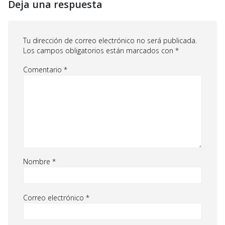
Deja una respuesta
Tu dirección de correo electrónico no será publicada.
Los campos obligatorios están marcados con
*
Comentario
*
Nombre
*
Correo electrónico
*