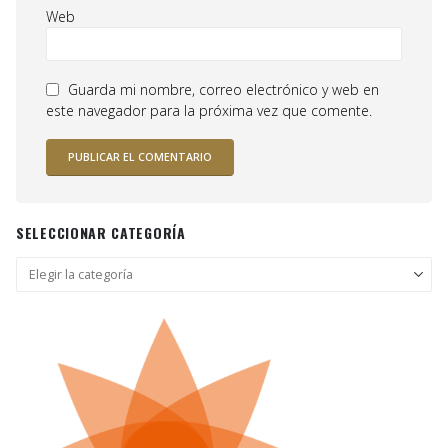
Web
Guarda mi nombre, correo electrónico y web en
este navegador para la próxima vez que comente.
SELECCIONAR CATEGORÍA
Seleccionar
categoría