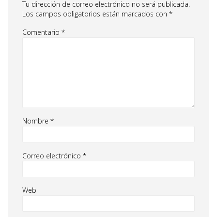
Tu dirección de correo electrónico no será publicada.
Los campos obligatorios están marcados con
*
Comentario
*
Nombre
*
Correo electrónico
*
Web