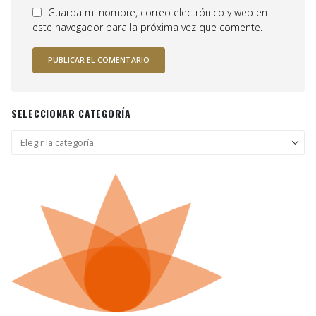
Guarda mi nombre, correo electrónico y web en
este navegador para la próxima vez que comente.
SELECCIONAR CATEGORÍA
Seleccionar
categoría