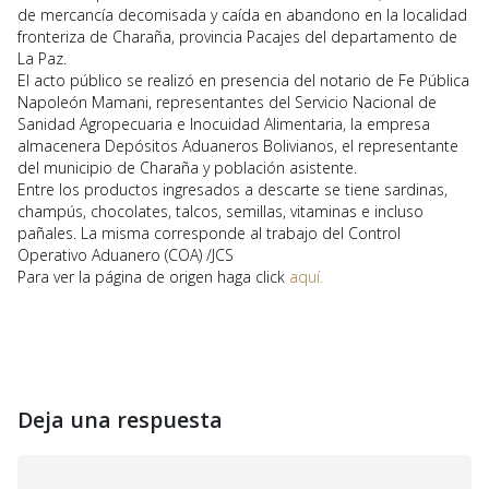
de mercancía decomisada y caída en abandono en la localidad
fronteriza de Charaña, provincia Pacajes del departamento de
La Paz.
El acto público se realizó en presencia del notario de Fe Pública
Napoleón Mamani, representantes del Servicio Nacional de
Sanidad Agropecuaria e Inocuidad Alimentaria, la empresa
almacenera Depósitos Aduaneros Bolivianos, el representante
del municipio de Charaña y población asistente.
Entre los productos ingresados a descarte se tiene sardinas,
champús, chocolates, talcos, semillas, vitaminas e incluso
pañales. La misma corresponde al trabajo del Control
Operativo Aduanero (COA) /JCS
Para ver la página de origen haga click
aquí.
Deja una respuesta