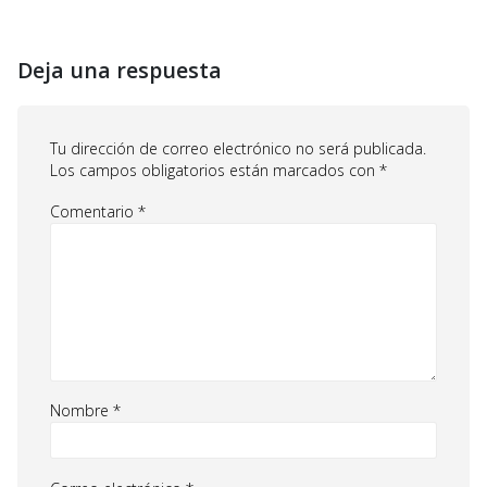
Deja una respuesta
Tu dirección de correo electrónico no será publicada.
Los campos obligatorios están marcados con
*
Comentario
*
Nombre
*