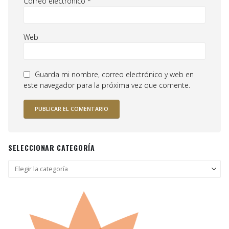
Correo electrónico
*
Web
Guarda mi nombre, correo electrónico y web en
este navegador para la próxima vez que comente.
SELECCIONAR CATEGORÍA
Seleccionar
categoría