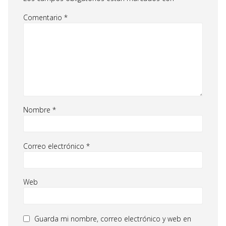
Comentario
*
Nombre
*
Correo electrónico
*
Web
Guarda mi nombre, correo electrónico y web en