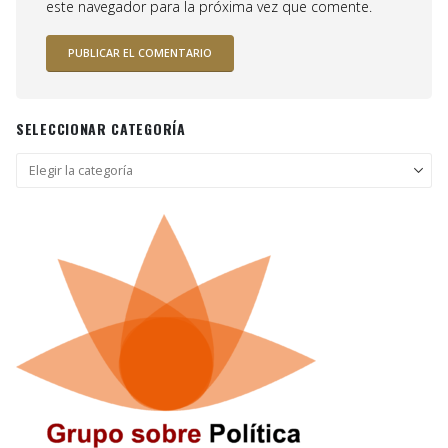
este navegador para la próxima vez que comente.
SELECCIONAR CATEGORÍA
Seleccionar
categoría