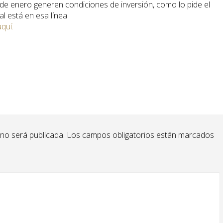
 de enero generen condiciones de inversión, como lo pide el
al está en esa línea
aquí.
 no será publicada.
Los campos obligatorios están marcados