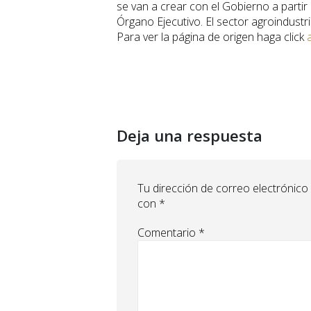
se van a crear con el Gobierno a partir
Órgano Ejecutivo. El sector agroindustri
Para ver la página de origen haga click
Deja una respuesta
Tu dirección de correo electrónico
con
*
Comentario
*