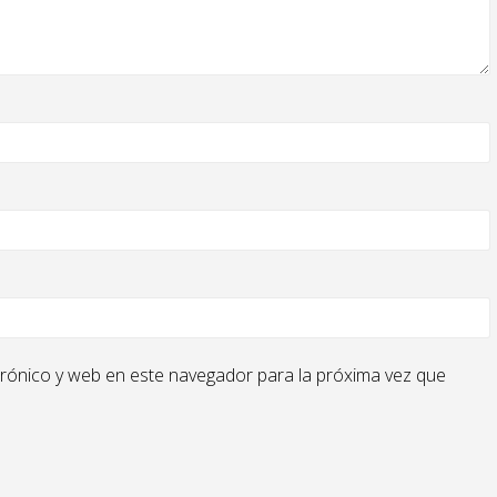
rónico y web en este navegador para la próxima vez que