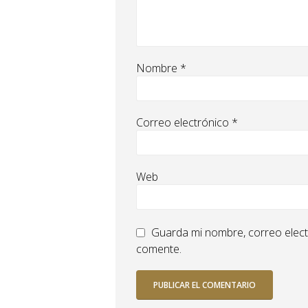
Nombre
*
Correo electrónico
*
Web
Guarda mi nombre, correo elect
comente.