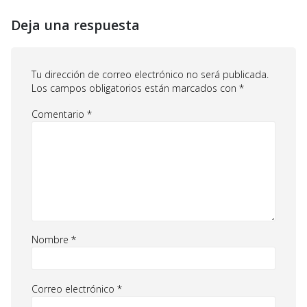
Deja una respuesta
Tu dirección de correo electrónico no será publicada.
Los campos obligatorios están marcados con
*
Comentario
*
Nombre
*
Correo electrónico
*