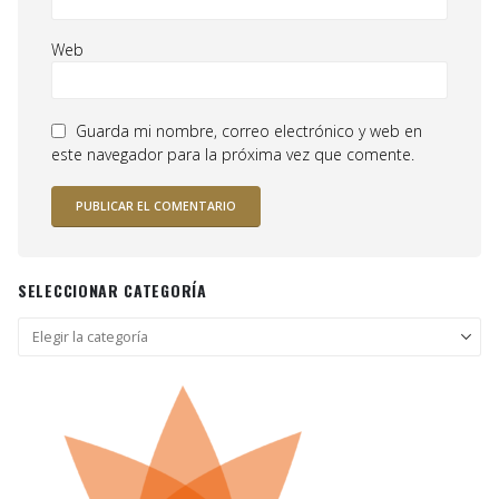
Web
Guarda mi nombre, correo electrónico y web en
este navegador para la próxima vez que comente.
SELECCIONAR CATEGORÍA
Seleccionar
categoría