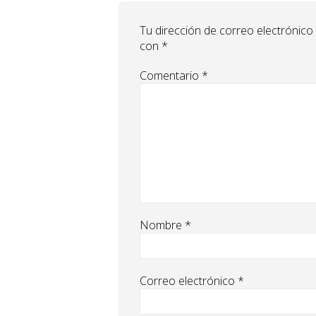
Tu dirección de correo electrónico
con
*
Comentario
*
Nombre
*
Correo electrónico
*