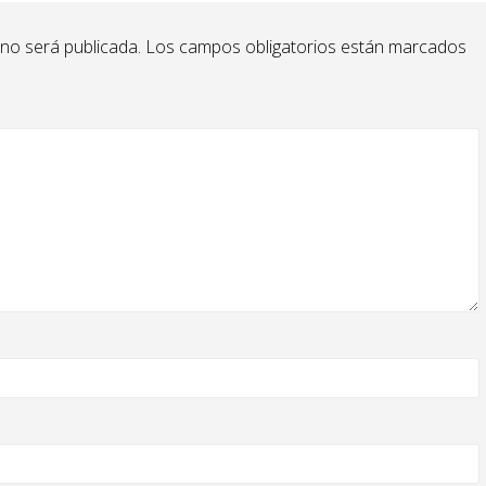
 no será publicada.
Los campos obligatorios están marcados