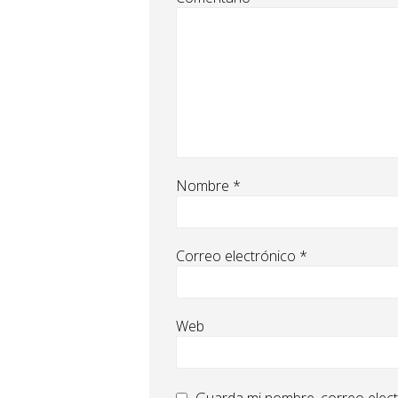
Nombre
*
Correo electrónico
*
Web