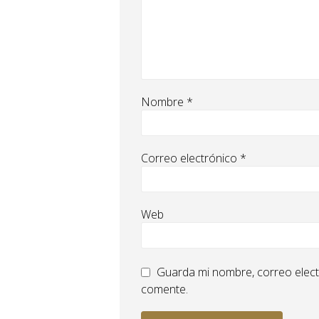
Nombre
*
Correo electrónico
*
Web
Guarda mi nombre, correo elect
comente.