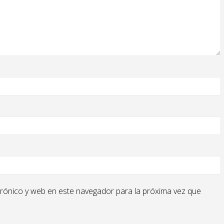
rónico y web en este navegador para la próxima vez que