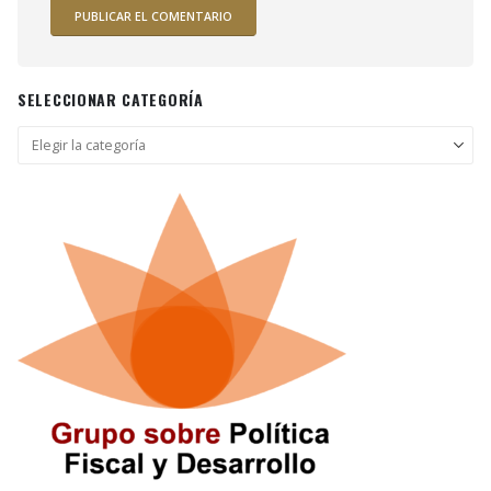
SELECCIONAR CATEGORÍA
Seleccionar
categoría