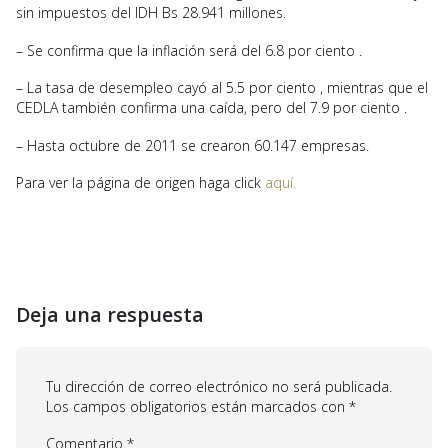
sin impuestos del IDH Bs 28.941 millones.
– Se confirma que la inflación será del 6.8 por ciento .
– La tasa de desempleo cayó al 5.5 por ciento , mientras que el
CEDLA también confirma una caída, pero del 7.9 por ciento .
– Hasta octubre de 2011 se crearon 60.147 empresas.
Para ver la página de origen haga click
aquí.
Deja una respuesta
Tu dirección de correo electrónico no será publicada.
Los campos obligatorios están marcados con
*
Comentario
*