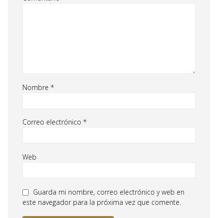
Nombre
*
Correo electrónico
*
Web
Guarda mi nombre, correo electrónico y web en
este navegador para la próxima vez que comente.