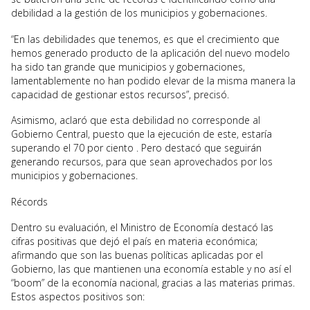
debilidad a la gestión de los municipios y gobernaciones.
“En las debilidades que tenemos, es que el crecimiento que
hemos generado producto de la aplicación del nuevo modelo
ha sido tan grande que municipios y gobernaciones,
lamentablemente no han podido elevar de la misma manera la
capacidad de gestionar estos recursos”, precisó.
Asimismo, aclaró que esta debilidad no corresponde al
Gobierno Central, puesto que la ejecución de este, estaría
superando el 70 por ciento . Pero destacó que seguirán
generando recursos, para que sean aprovechados por los
municipios y gobernaciones.
Récords
Dentro su evaluación, el Ministro de Economía destacó las
cifras positivas que dejó el país en materia económica;
afirmando que son las buenas políticas aplicadas por el
Gobierno, las que mantienen una economía estable y no así el
“boom” de la economía nacional, gracias a las materias primas.
Estos aspectos positivos son: