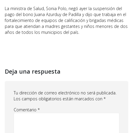
La ministra de Salud, Sonia Polo, negó ayer la suspensión del
pago del bono Juana Azurduy de Padilla y dijo que trabaja en el
fortalecimiento de equipos de calificación y brigadas médicas
para que atiendan a madres gestantes y niños menores de dos
años de todos los municipios del país.
Deja una respuesta
Tu dirección de correo electrónico no será publicada.
Los campos obligatorios están marcados con
*
Comentario
*