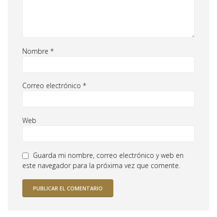
Nombre
*
Correo electrónico
*
Web
Guarda mi nombre, correo electrónico y web en
este navegador para la próxima vez que comente.