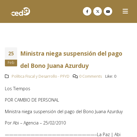
Ministra niega suspensión del pago
25
Feb
del Bono Juana Azurduy
Política Fiscal y Desarrollo - PFYD
0 Comments
Like:
0
Los Tiempos
POR CAMBIO DE PERSONAL
Ministra niega suspensión del pago del Bono Juana Azurduy
Por Abi – Agencia – 25/02/2010
—————————————————————–La Paz | Abi