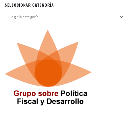
SELECCIONAR CATEGORÍA
Seleccionar
categoría