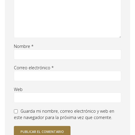
Nombre
*
Correo electrónico
*
Web
Guarda mi nombre, correo electrónico y web en
este navegador para la próxima vez que comente.