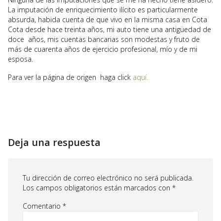
La imputación de enriquecimiento ilícito es particularmente
absurda, habida cuenta de que vivo en la misma casa en Cota
Cota desde hace treinta años, mi auto tiene una antigüedad de
doce años, mis cuentas bancarias son modestas y fruto de
más de cuarenta años de ejercicio profesional, mío y de mi
esposa.
Para ver la página de origen haga click
aquí.
Deja una respuesta
Tu dirección de correo electrónico no será publicada.
Los campos obligatorios están marcados con
*
Comentario
*