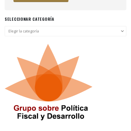
SELECCIONAR CATEGORÍA
Seleccionar
categoría