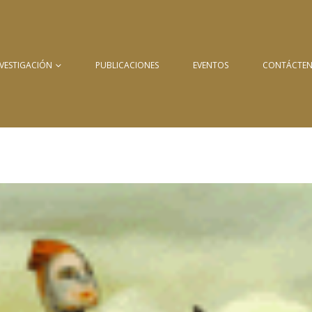
NVESTIGACIÓN
PUBLICACIONES
EVENTOS
CONTÁCTE