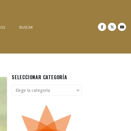
NOS
BUSCAR
SELECCIONAR CATEGORÍA
Seleccionar
categoría