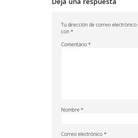
Deja una respuesta
Tu dirección de correo electrónico
con
*
Comentario
*
Nombre
*
Correo electrónico
*