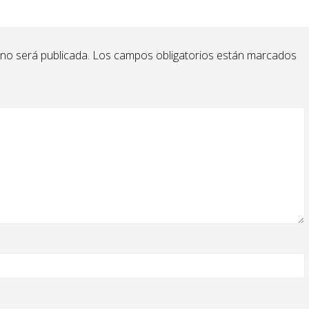
 no será publicada.
Los campos obligatorios están marcados