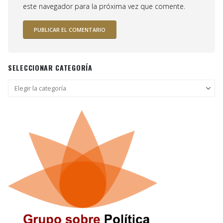
este navegador para la próxima vez que comente.
SELECCIONAR CATEGORÍA
Seleccionar
categoría