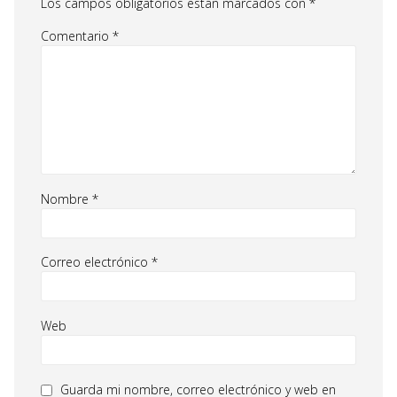
Los campos obligatorios están marcados con
*
Comentario
*
Nombre
*
Correo electrónico
*
Web
Guarda mi nombre, correo electrónico y web en