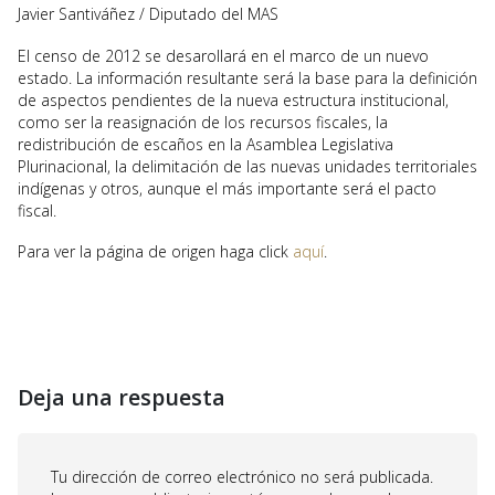
Javier Santiváñez / Diputado del MAS
El censo de 2012 se desarollará en el marco de un nuevo
estado. La información resultante será la base para la definición
de aspectos pendientes de la nueva estructura institucional,
como ser la reasignación de los recursos fiscales, la
redistribución de escaños en la Asamblea Legislativa
Plurinacional, la delimitación de las nuevas unidades territoriales
indígenas y otros, aunque el más importante será el pacto
fiscal.
Para ver la página de origen haga click
aquí
.
Deja una respuesta
Tu dirección de correo electrónico no será publicada.