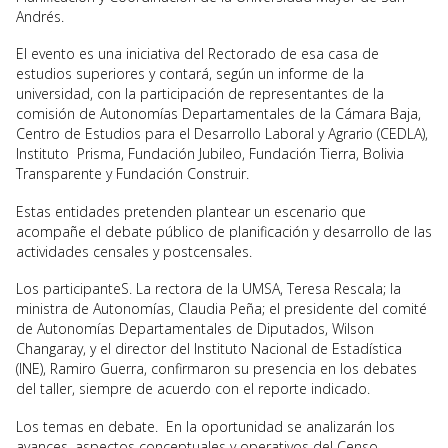
Andrés.
El evento es una iniciativa del Rectorado de esa casa de
estudios superiores y contará, según un informe de la
universidad, con la participación de representantes de la
comisión de Autonomías Departamentales de la Cámara Baja,
Centro de Estudios para el Desarrollo Laboral y Agrario (CEDLA),
Instituto Prisma, Fundación Jubileo, Fundación Tierra, Bolivia
Transparente y Fundación Construir.
Estas entidades pretenden plantear un escenario que
acompañe el debate público de planificación y desarrollo de las
actividades censales y postcensales.
Los participanteS. La rectora de la UMSA, Teresa Rescala; la
ministra de Autonomías, Claudia Peña; el presidente del comité
de Autonomías Departamentales de Diputados, Wilson
Changaray, y el director del Instituto Nacional de Estadística
(INE), Ramiro Guerra, confirmaron su presencia en los debates
del taller, siempre de acuerdo con el reporte indicado.
Los temas en debate. En la oportunidad se analizarán los
avances, aspectos conceptuales y operativos del Censo