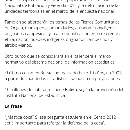
Nacional de Población y Vivienda 2012 y la delimitación de las
unidades territoriales en el marco de la encuesta nacional.
También se abordarán los temas de las Tierras Comunitarias
de Origen, municipios, comunidades, autonomías indígenas
originarias campesinas y la autoidentificación en lo referente a
etnia, nación, pueblos indígenas originarios campesinos y
afrobolivianos.
Otro punto que se considerará en el taller será el marco
normativo del sistema nacional de información estadística.
El último censo en Bolivia fue realizado hace 10 años, en 2001,
a partir de cuando las estadísticas se basan en proyecciones.
10 millones de habitantes tiene Bolivia, según la proyección del
Instituto Nacional de Estadística.
La frase
“¿Mastica coca? Si esa pregunta estuviera en el Censo 2012,
sería importante para reforzar la defensa de la coca”.