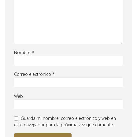
Nombre
*
Correo electrónico
*
Web
Guarda mi nombre, correo electrónico y web en
este navegador para la próxima vez que comente.