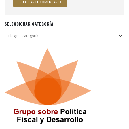
SELECCIONAR CATEGORÍA
Seleccionar
categoría