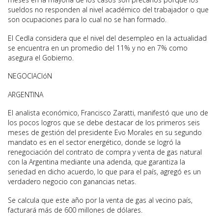
sueldos no responden al nivel académico del trabajador o que
son ocupaciones para lo cual no se han formado.
El Cedla considera que el nivel del desempleo en la actualidad
se encuentra en un promedio del 11% y no en 7% como
asegura el Gobierno.
NEGOCIACIóN
ARGENTINA
El analista económico, Francisco Zaratti, manifestó que uno de
los pocos logros que se debe destacar de los primeros seis
meses de gestión del presidente Evo Morales en su segundo
mandato es en el sector energético, donde se logró la
renegociación del contrato de compra y venta de gas natural
con la Argentina mediante una adenda, que garantiza la
seriedad en dicho acuerdo, lo que para el país, agregó es un
verdadero negocio con ganancias netas.
Se calcula que este año por la venta de gas al vecino país,
facturará más de 600 millones de dólares.