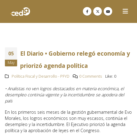
El Diario • Gobierno relegó economía y
05
May
priorizó agenda política
Política Fiscal y Desarrollo - PFYD
0 Comments
Like:
0
• Analistas no ven logros destacados en materia económica, el
desempleo continúa vigente y la incertidumbre se apodera del
país
En los primeros seis meses de la gestión gubernamental de Evo
Morales, los logros económicos son muy escasos, continúa el
desempleo y la incertidumbre. El Ejecutivo priorizó la agenda
política y la aprobación de leyes en el Congreso.