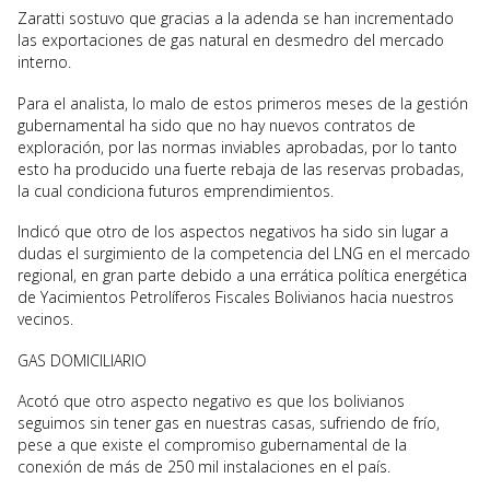
Zaratti sostuvo que gracias a la adenda se han incrementado
las exportaciones de gas natural en desmedro del mercado
interno.
Para el analista, lo malo de estos primeros meses de la gestión
gubernamental ha sido que no hay nuevos contratos de
exploración, por las normas inviables aprobadas, por lo tanto
esto ha producido una fuerte rebaja de las reservas probadas,
la cual condiciona futuros emprendimientos.
Indicó que otro de los aspectos negativos ha sido sin lugar a
dudas el surgimiento de la competencia del LNG en el mercado
regional, en gran parte debido a una errática política energética
de Yacimientos Petrolíferos Fiscales Bolivianos hacia nuestros
vecinos.
GAS DOMICILIARIO
Acotó que otro aspecto negativo es que los bolivianos
seguimos sin tener gas en nuestras casas, sufriendo de frío,
pese a que existe el compromiso gubernamental de la
conexión de más de 250 mil instalaciones en el país.