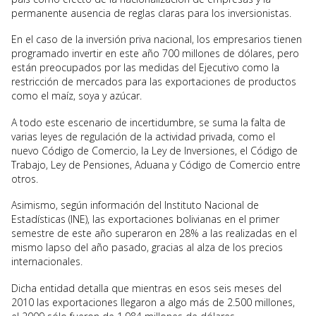
permanente ausencia de reglas claras para los inversionistas.
En el caso de la inversión priva nacional, los empresarios tienen
programado invertir en este año 700 millones de dólares, pero
están preocupados por las medidas del Ejecutivo como la
restricción de mercados para las exportaciones de productos
como el maíz, soya y azúcar.
A todo este escenario de incertidumbre, se suma la falta de
varias leyes de regulación de la actividad privada, como el
nuevo Código de Comercio, la Ley de Inversiones, el Código de
Trabajo, Ley de Pensiones, Aduana y Código de Comercio entre
otros.
Asimismo, según información del Instituto Nacional de
Estadísticas (INE), las exportaciones bolivianas en el primer
semestre de este año superaron en 28% a las realizadas en el
mismo lapso del año pasado, gracias al alza de los precios
internacionales.
Dicha entidad detalla que mientras en esos seis meses del
2010 las exportaciones llegaron a algo más de 2.500 millones,