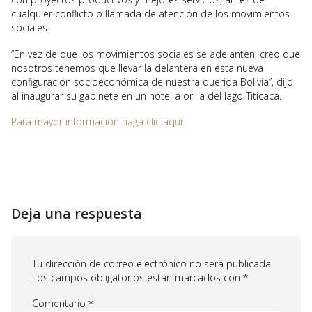
cualquier conflicto o llamada de atención de los movimientos
sociales.
“En vez de que los movimientos sociales se adelanten, creo que
nosotros tenemos que llevar la delantera en esta nueva
configuración socioeconómica de nuestra querida Bolivia”, dijo
al inaugurar su gabinete en un hotel a orilla del lago Titicaca.
Para mayor información haga clic aquí
Deja una respuesta
Tu dirección de correo electrónico no será publicada.
Los campos obligatorios están marcados con
*
Comentario
*