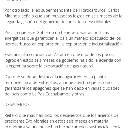
Por otro lado, el ex superintendente de Hidrocarburos, Carlos
Miranda, señaló que son muy pocos logros en seis meses de la
segunda gestión del gobierno del presidente Evo Morales.
Precisó que este Gobierno no tiene verdaderas políticas
energéticas que garanticen al país un manejo adecuado de los
hidrocarburos en exploración, la explotación e industrialización.
Este analista coincide con Zaratti en que uno de los pocos
logros en estos seis meses de gobierno ha sido la adenda con
la Argentina sobre la exportación de gas natural.
Dijo que se debe destacar la inauguración de la planta
termoeléctrica de Entre Ríos, aunque advirtió que esto no
garantizará los apagones que se han dado en varias ciudades
del país como La Paz Cochabamba y otras.
DESACIERTOS
Reiteró que más han sido los desaciertos que los aciertos del
presidente Evo Morales en estos seis meses en materia
económica ya que no se han hecho cambios sustanciales en la