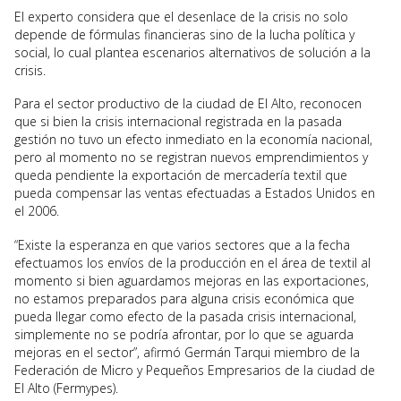
El experto considera que el desenlace de la crisis no solo
depende de fórmulas financieras sino de la lucha política y
social, lo cual plantea escenarios alternativos de solución a la
crisis.
Para el sector productivo de la ciudad de El Alto, reconocen
que si bien la crisis internacional registrada en la pasada
gestión no tuvo un efecto inmediato en la economía nacional,
pero al momento no se registran nuevos emprendimientos y
queda pendiente la exportación de mercadería textil que
pueda compensar las ventas efectuadas a Estados Unidos en
el 2006.
“Existe la esperanza en que varios sectores que a la fecha
efectuamos los envíos de la producción en el área de textil al
momento si bien aguardamos mejoras en las exportaciones,
no estamos preparados para alguna crisis económica que
pueda llegar como efecto de la pasada crisis internacional,
simplemente no se podría afrontar, por lo que se aguarda
mejoras en el sector”, afirmó Germán Tarqui miembro de la
Federación de Micro y Pequeños Empresarios de la ciudad de
El Alto (Fermypes).