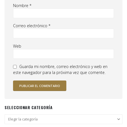
Nombre
*
Correo electrónico
*
Web
Guarda mi nombre, correo electrónico y web en
este navegador para la próxima vez que comente.
SELECCIONAR CATEGORÍA
Seleccionar
categoría