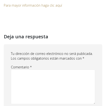
Para mayor información haga clic aquí
Deja una respuesta
Tu dirección de correo electrónico no será publicada.
Los campos obligatorios están marcados con
*
Comentario
*