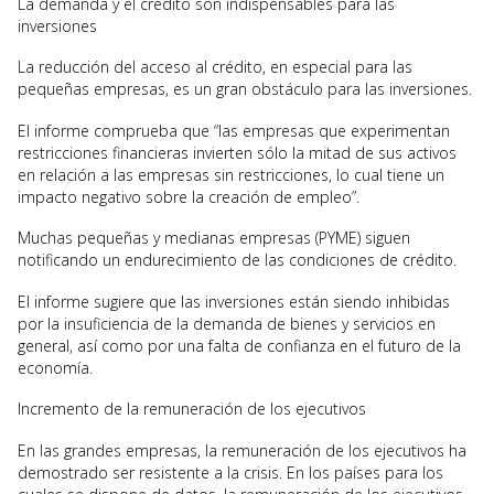
La demanda y el crédito son indispensables para las
inversiones
La reducción del acceso al crédito, en especial para las
pequeñas empresas, es un gran obstáculo para las inversiones.
El informe comprueba que “las empresas que experimentan
restricciones financieras invierten sólo la mitad de sus activos
en relación a las empresas sin restricciones, lo cual tiene un
impacto negativo sobre la creación de empleo”.
Muchas pequeñas y medianas empresas (PYME) siguen
notificando un endurecimiento de las condiciones de crédito.
El informe sugiere que las inversiones están siendo inhibidas
por la insuficiencia de la demanda de bienes y servicios en
general, así como por una falta de confianza en el futuro de la
economía.
Incremento de la remuneración de los ejecutivos
En las grandes empresas, la remuneración de los ejecutivos ha
demostrado ser resistente a la crisis. En los países para los