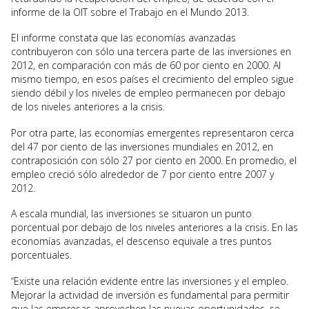
informe de la OIT sobre el Trabajo en el Mundo 2013.
El informe constata que las economías avanzadas
contribuyeron con sólo una tercera parte de las inversiones en
2012, en comparación con más de 60 por ciento en 2000. Al
mismo tiempo, en esos países el crecimiento del empleo sigue
siendo débil y los niveles de empleo permanecen por debajo
de los niveles anteriores a la crisis.
Por otra parte, las economías emergentes representaron cerca
del 47 por ciento de las inversiones mundiales en 2012, en
contraposición con sólo 27 por ciento en 2000. En promedio, el
empleo creció sólo alrededor de 7 por ciento entre 2007 y
2012.
A escala mundial, las inversiones se situaron un punto
porcentual por debajo de los niveles anteriores a la crisis. En las
economías avanzadas, el descenso equivale a tres puntos
porcentuales.
“Existe una relación evidente entre las inversiones y el empleo.
Mejorar la actividad de inversión es fundamental para permitir
que las empresas aprovechen las nuevas oportunidades, se