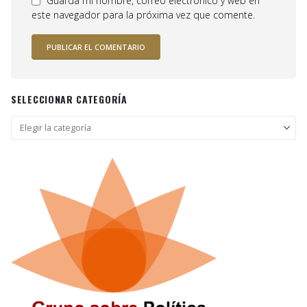
Guarda mi nombre, correo electrónico y web en
este navegador para la próxima vez que comente.
SELECCIONAR CATEGORÍA
Seleccionar
categoría