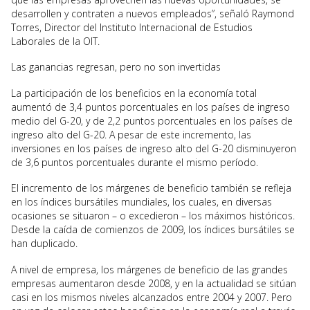
desarrollen y contraten a nuevos empleados”, señaló Raymond
Torres, Director del Instituto Internacional de Estudios
Laborales de la OIT.
Las ganancias regresan, pero no son invertidas
La participación de los beneficios en la economía total
aumentó de 3,4 puntos porcentuales en los países de ingreso
medio del G-20, y de 2,2 puntos porcentuales en los países de
ingreso alto del G-20. A pesar de este incremento, las
inversiones en los países de ingreso alto del G-20 disminuyeron
de 3,6 puntos porcentuales durante el mismo período.
El incremento de los márgenes de beneficio también se refleja
en los índices bursátiles mundiales, los cuales, en diversas
ocasiones se situaron – o excedieron – los máximos históricos.
Desde la caída de comienzos de 2009, los índices bursátiles se
han duplicado.
A nivel de empresa, los márgenes de beneficio de las grandes
empresas aumentaron desde 2008, y en la actualidad se sitúan
casi en los mismos niveles alcanzados entre 2004 y 2007. Pero