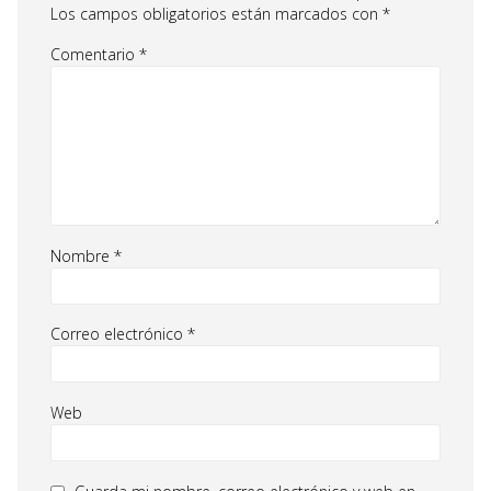
Los campos obligatorios están marcados con
*
Comentario
*
Nombre
*
Correo electrónico
*
Web