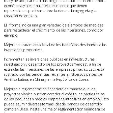
real y de adoptar medidas dirigidas a reducir la incertidumbre
económica y a estimular el crecimiento, que tienen
repercusiones positivas sobre la demanda agregada y la
creación de empleo.
El informe indica una gran variedad de ejemplos de medidas
para restablecer el crecimiento de las inversiones, como por
ejemplo:
Mejorar el tratamiento fiscal de los beneficios destinados a las
inversiones productivas.
Incrementar las inversiones públicas en infraestructuras,
investigación y desarrollo de los proyectos “verdes”, a fin de
estimular las inversiones de las empresas privadas. Esto está
ilustrado por las tendencias recientes en diversos países de
América Latina, en China y en la República de Corea.
Mejorar la reglamentación financiera de manera que los
proyectos viables puedan acceder al crédito, en particular los
de las pequeñas y medias empresas intensivas en empleo. Esto
puede asumir diversas formas, desde bancos de desarrollo
como en Brasil, hasta una mejor reglamentación financiera de