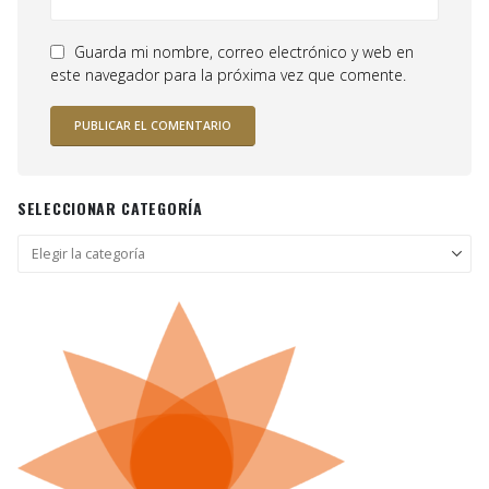
Guarda mi nombre, correo electrónico y web en
este navegador para la próxima vez que comente.
SELECCIONAR CATEGORÍA
Seleccionar
categoría