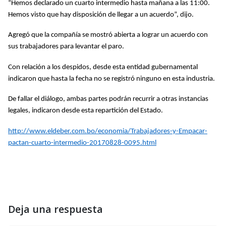
“Hemos declarado un cuarto intermedio hasta mañana a las 11:00.
Hemos visto que hay disposición de llegar a un acuerdo”, dijo.
Agregó que la compañía se mostró abierta a lograr un acuerdo con
sus trabajadores para levantar el paro.
Con relación a los despidos, desde esta entidad gubernamental
indicaron que hasta la fecha no se registró ninguno en esta industria.
De fallar el diálogo, ambas partes podrán recurrir a otras instancias
legales, indicaron desde esta repartición del Estado.
http://www.eldeber.com.bo/economia/Trabajadores-y-Empacar-
pactan-cuarto-intermedio-20170828-0095.html
Deja una respuesta