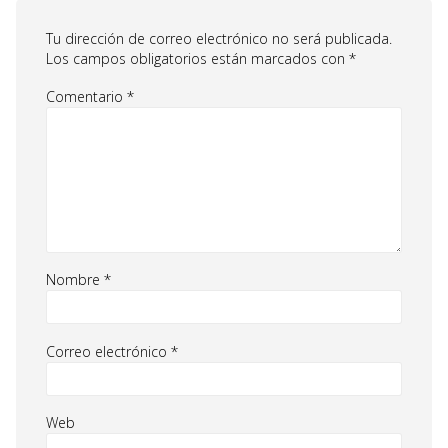
Tu dirección de correo electrónico no será publicada.
Los campos obligatorios están marcados con
*
Comentario
*
Nombre
*
Correo electrónico
*
Web