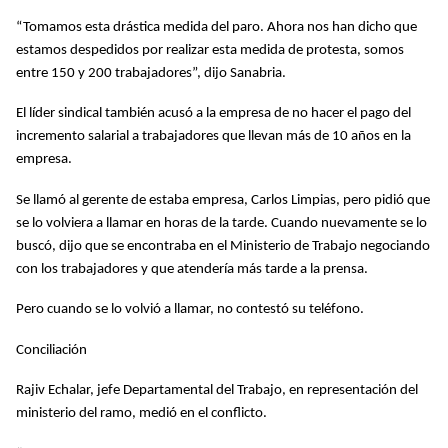
“Tomamos esta drástica medida del paro. Ahora nos han dicho que
estamos despedidos por realizar esta medida de protesta, somos
entre 150 y 200 trabajadores”, dijo Sanabria.
El líder sindical también acusó a la empresa de no hacer el pago del
incremento salarial a trabajadores que llevan más de 10 años en la
empresa.
Se llamó al gerente de estaba empresa, Carlos Limpias, pero pidió que
se lo volviera a llamar en horas de la tarde. Cuando nuevamente se lo
buscó, dijo que se encontraba en el Ministerio de Trabajo negociando
con los trabajadores y que atendería más tarde a la prensa.
Pero cuando se lo volvió a llamar, no contestó su teléfono.
Conciliación
Rajiv Echalar, jefe Departamental del Trabajo, en representación del
ministerio del ramo, medió en el conflicto.