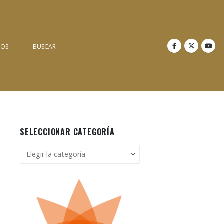
NOS
BUSCAR
SELECCIONAR CATEGORÍA
Seleccionar
categoría