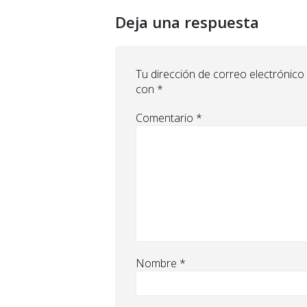
Deja una respuesta
Tu dirección de correo electrónico
con
*
Comentario
*
Nombre
*