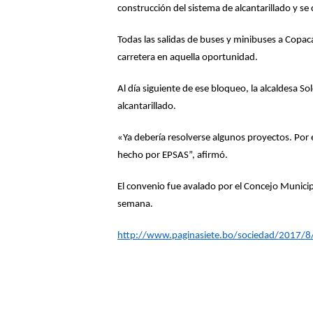
construcción del sistema de alcantarillado y se
Todas las salidas de buses y minibuses a Copa
carretera en aquella oportunidad.
Al día siguiente de ese bloqueo, la alcaldesa 
alcantarillado.
«Ya debería resolverse algunos proyectos. Por 
hecho por EPSAS”, afirmó.
El convenio fue avalado por el Concejo Municip
semana.
http://www.paginasiete.bo/sociedad/2017/8/