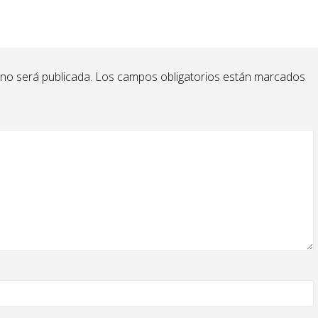
 no será publicada.
Los campos obligatorios están marcados