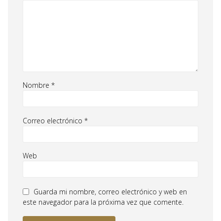
Nombre
*
Correo electrónico
*
Web
Guarda mi nombre, correo electrónico y web en
este navegador para la próxima vez que comente.