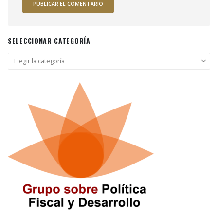
SELECCIONAR CATEGORÍA
Seleccionar
categoría