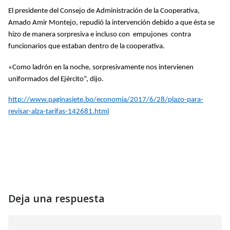
El presidente del Consejo de Administración de la Cooperativa,
Amado Amir Montejo, repudió la intervención debido a que ésta se
hizo de manera sorpresiva e incluso con empujones contra
funcionarios que estaban dentro de la cooperativa.
«Como ladrón en la noche, sorpresivamente nos intervienen
uniformados del Ejército”, dijo.
http://www.paginasiete.bo/economia/2017/6/28/plazo-para-
revisar-alza-tarifas-142681.html
Deja una respuesta