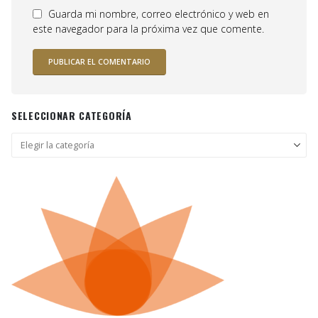
Guarda mi nombre, correo electrónico y web en
este navegador para la próxima vez que comente.
SELECCIONAR CATEGORÍA
Seleccionar
categoría