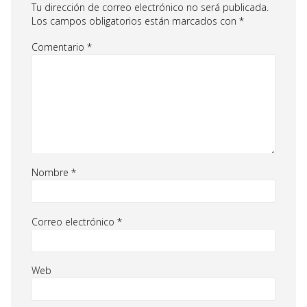
Tu dirección de correo electrónico no será publicada.
Los campos obligatorios están marcados con
*
Comentario
*
Nombre
*
Correo electrónico
*
Web