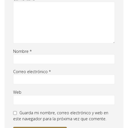
Nombre
*
Correo electrónico
*
Web
Guarda mi nombre, correo electrónico y web en
este navegador para la próxima vez que comente.