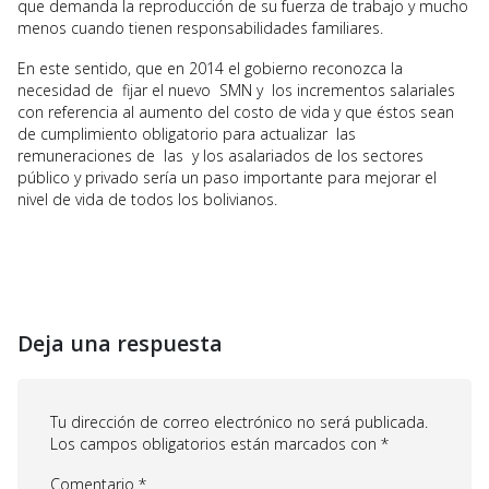
que demanda la reproducción de su fuerza de trabajo y mucho
menos cuando tienen responsabilidades familiares.
En este sentido, que en 2014 el gobierno reconozca la
necesidad de fijar el nuevo SMN y los incrementos salariales
con referencia al aumento del costo de vida y que éstos sean
de cumplimiento obligatorio para actualizar las
remuneraciones de las y los asalariados de los sectores
público y privado sería un paso importante para mejorar el
nivel de vida de todos los bolivianos.
Deja una respuesta
Tu dirección de correo electrónico no será publicada.
Los campos obligatorios están marcados con
*
Comentario
*