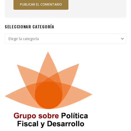
SELECCIONAR CATEGORÍA
Seleccionar
categoría