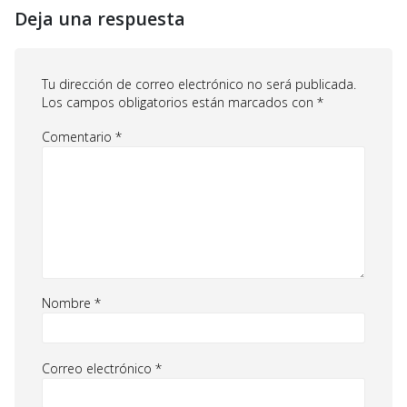
Deja una respuesta
Tu dirección de correo electrónico no será publicada.
Los campos obligatorios están marcados con
*
Comentario
*
Nombre
*
Correo electrónico
*