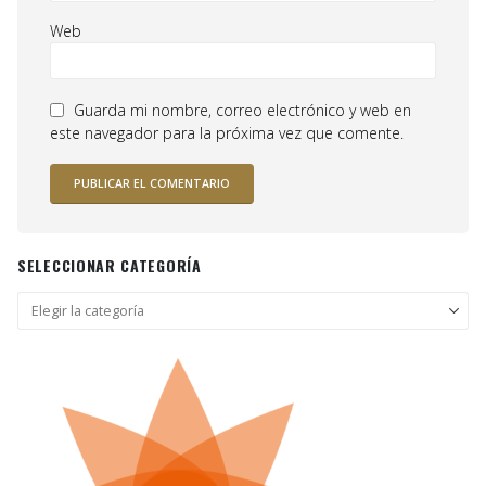
Web
Guarda mi nombre, correo electrónico y web en
este navegador para la próxima vez que comente.
SELECCIONAR CATEGORÍA
Seleccionar
categoría