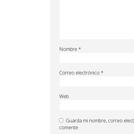
Nombre
*
Correo electrónico
*
Web
Guarda mi nombre, correo elect
comente.