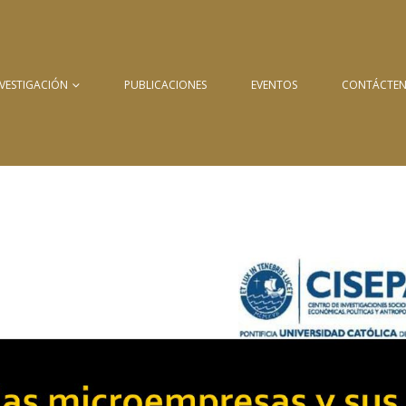
NVESTIGACIÓN
PUBLICACIONES
EVENTOS
CONTÁCTE