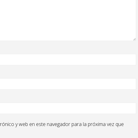
rónico y web en este navegador para la próxima vez que