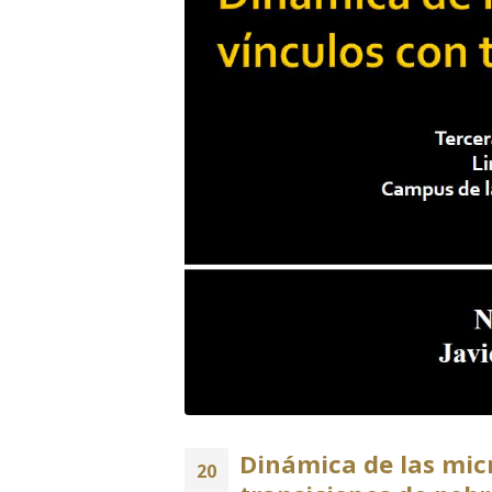
Dinámica de las mic
20