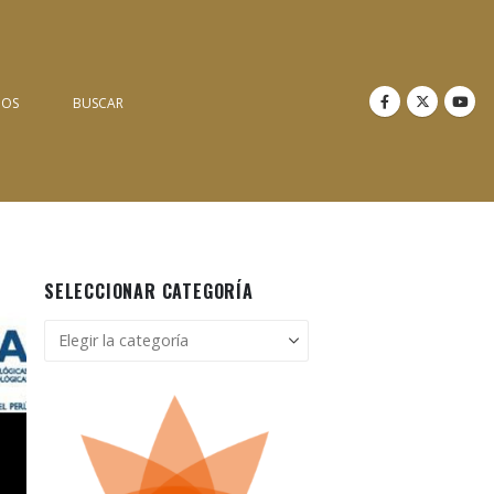
NOS
BUSCAR
SELECCIONAR CATEGORÍA
Seleccionar
categoría