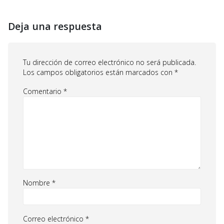
Deja una respuesta
Tu dirección de correo electrónico no será publicada.
Los campos obligatorios están marcados con
*
Comentario
*
Nombre
*
Correo electrónico
*