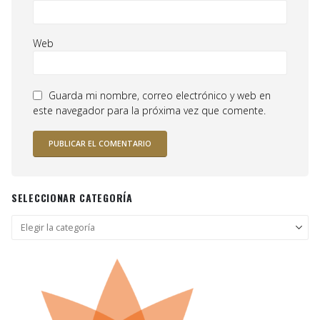
Web
Guarda mi nombre, correo electrónico y web en
este navegador para la próxima vez que comente.
SELECCIONAR CATEGORÍA
Seleccionar
categoría