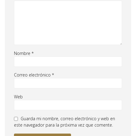
Nombre
*
Correo electrónico
*
Web
Guarda mi nombre, correo electrónico y web en
este navegador para la próxima vez que comente.