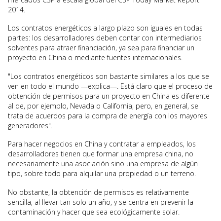
2014.
Los contratos energéticos a largo plazo son iguales en todas
partes: los desarrolladores deben contar con intermediarios
solventes para atraer financiación, ya sea para financiar un
proyecto en China o mediante fuentes internacionales.
"Los contratos energéticos son bastante similares a los que se
ven en todo el mundo —explica—. Está claro que el proceso de
obtención de permisos para un proyecto en China es diferente
al de, por ejemplo, Nevada o California, pero, en general, se
trata de acuerdos para la compra de energía con los mayores
generadores".
Para hacer negocios en China y contratar a empleados, los
desarrolladores tienen que formar una empresa china, no
necesariamente una asociación sino una empresa de algún
tipo, sobre todo para alquilar una propiedad o un terreno.
No obstante, la obtención de permisos es relativamente
sencilla, al llevar tan solo un año, y se centra en prevenir la
contaminación y hacer que sea ecológicamente solar.