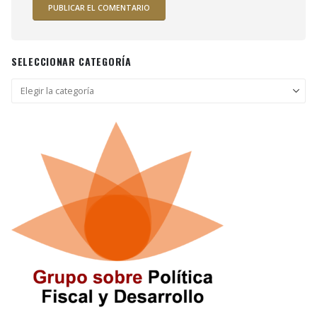
SELECCIONAR CATEGORÍA
Seleccionar
categoría