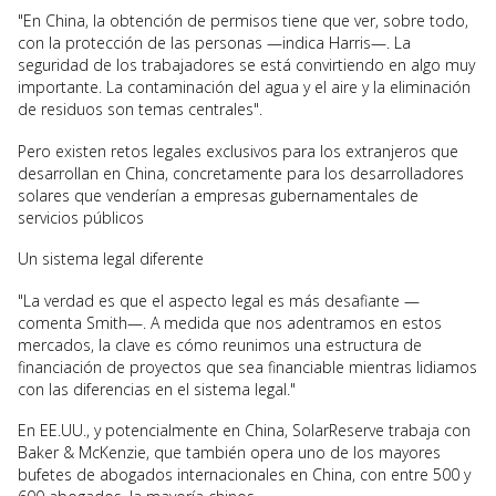
"En China, la obtención de permisos tiene que ver, sobre todo,
con la protección de las personas —indica Harris—. La
seguridad de los trabajadores se está convirtiendo en algo muy
importante. La contaminación del agua y el aire y la eliminación
de residuos son temas centrales".
Pero existen retos legales exclusivos para los extranjeros que
desarrollan en China, concretamente para los desarrolladores
solares que venderían a empresas gubernamentales de
servicios públicos
Un sistema legal diferente
"La verdad es que el aspecto legal es más desafiante —
comenta Smith—. A medida que nos adentramos en estos
mercados, la clave es cómo reunimos una estructura de
financiación de proyectos que sea financiable mientras lidiamos
con las diferencias en el sistema legal."
En EE.UU., y potencialmente en China, SolarReserve trabaja con
Baker & McKenzie, que también opera uno de los mayores
bufetes de abogados internacionales en China, con entre 500 y