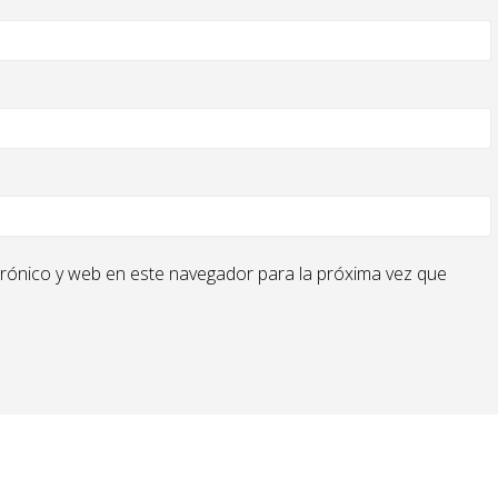
rónico y web en este navegador para la próxima vez que