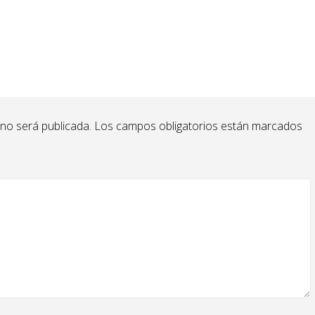
 no será publicada.
Los campos obligatorios están marcados