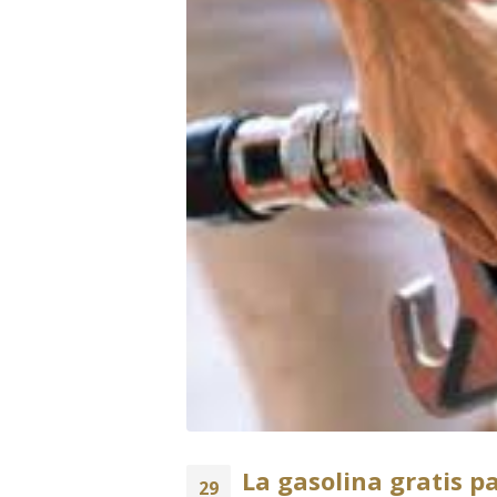
La gasolina gratis p
29