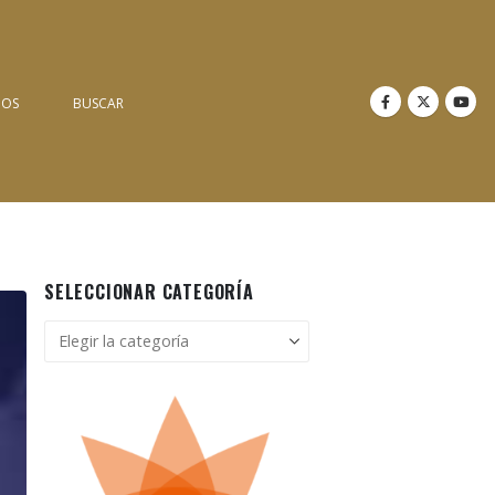
NOS
BUSCAR
SELECCIONAR CATEGORÍA
Seleccionar
categoría