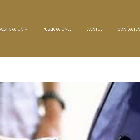
NVESTIGACIÓN
PUBLICACIONES
EVENTOS
CONTÁCTE