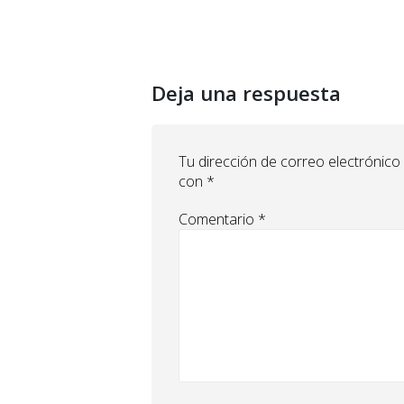
Deja una respuesta
Tu dirección de correo electrónico
con
*
Comentario
*