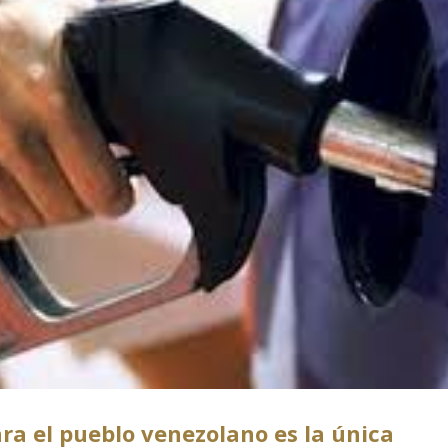
ara el pueblo venezolano es la única