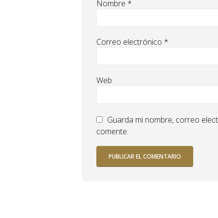
Nombre
*
Correo electrónico
*
Web
Guarda mi nombre, correo elect
comente.