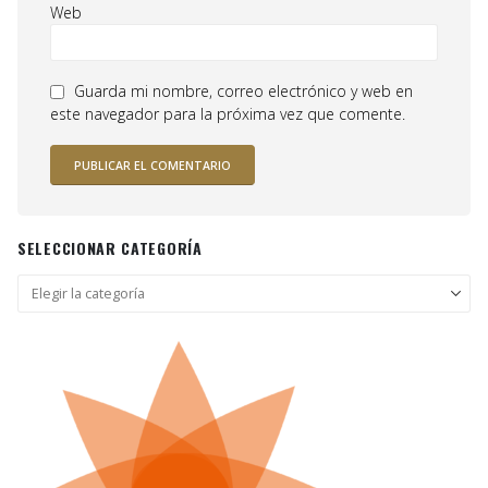
Web
Guarda mi nombre, correo electrónico y web en
este navegador para la próxima vez que comente.
SELECCIONAR CATEGORÍA
Seleccionar
categoría