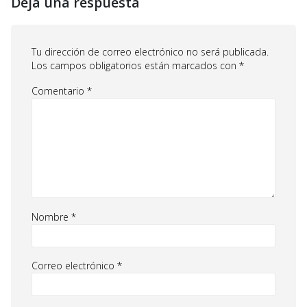
Deja una respuesta
Tu dirección de correo electrónico no será publicada.
Los campos obligatorios están marcados con
*
Comentario
*
Nombre
*
Correo electrónico
*