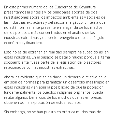
En este primer número de los Cuadernos de Coyuntura
presentamos la síntesis y los principales aportes de dos
investigaciones sobre los impactos ambientales y sociales de
las industrias extractivas y del sector energético, un tema que
no está normalmente presente en la agenda de los medios ni
de los políticos, más concentrados en el análisis de las
industrias extractivas y del sector energético desde el ángulo
económico y financiero.
Esto no es de extrañar, en realidad siempre ha sucedido así en
estas industrias. En el pasado se batalló mucho porque el tema
socioambiental fuese parte de la legislación de lo sectores
relacionados con las industrias extractivas.
Ahora, es evidente que se ha dado un desarrollo relativo en la
emisión de normas para garantizar un desarrollo más limpio en
estas industrias y en abrir la posibilidad de que la población,
fundamentalmente los pueblos indígenas originarios, pueda
recibir algunos beneficios de los muchos que las empresas
obtienen por la explotación de estos recursos.
Sin embargo, no se han puesto en práctica muchísimas de