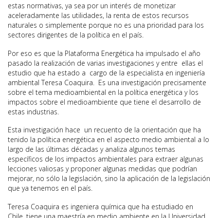
estas normativas, ya sea por un interés de monetizar
aceleradamente las utilidades, la renta de estos recursos
naturales o simplemente porque no es una prioridad para los
sectores dirigentes de la política en el país.
Por eso es que la Plataforma Energética ha impulsado el año
pasado la realización de varias investigaciones y entre ellas el
estudio que ha estado a cargo de la especialista en ingeniería
ambiental Teresa Coaquira. Es una investigación precisamente
sobre el tema medioambiental en la política energética y los
impactos sobre el medioambiente que tiene el desarrollo de
estas industrias.
Esta investigación hace un recuento de la orientación que ha
tenido la política energética en el aspecto medio ambiental a lo
largo de las últimas décadas y analiza algunos temas
específicos de los impactos ambientales para extraer algunas
lecciones valiosas y proponer algunas medidas que podrían
mejorar, no sólo la legislación, sino la aplicación de la legislación
que ya tenemos en el país.
Teresa Coaquira es ingeniera química que ha estudiado en
Chile, tiene una maestría en medio ambiente en la Universidad