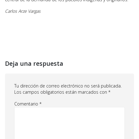
Carlos Arze Vargas
Deja una respuesta
Tu dirección de correo electrónico no será publicada.
Los campos obligatorios están marcados con
*
Comentario
*