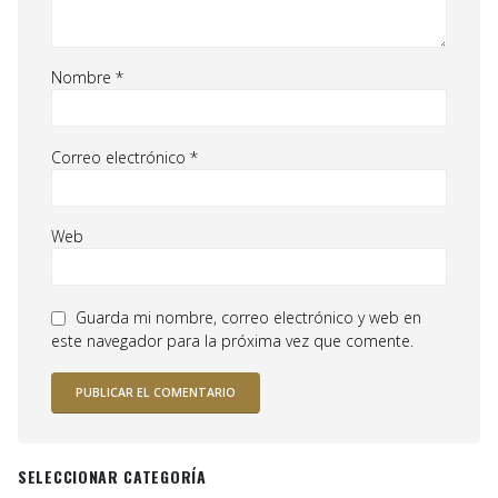
Nombre
*
Correo electrónico
*
Web
Guarda mi nombre, correo electrónico y web en
este navegador para la próxima vez que comente.
SELECCIONAR CATEGORÍA