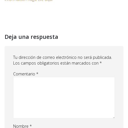
Deja una respuesta
Tu dirección de correo electrónico no será publicada.
Los campos obligatorios están marcados con
*
Comentario
*
Nombre
*