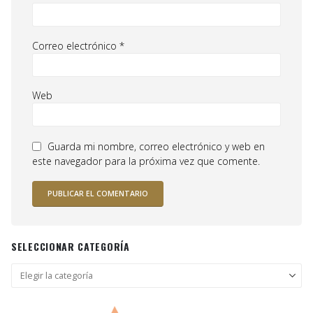
Correo electrónico
*
Web
Guarda mi nombre, correo electrónico y web en
este navegador para la próxima vez que comente.
SELECCIONAR CATEGORÍA
Seleccionar
categoría