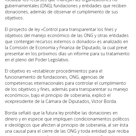
gubernamentales (ONG), fundaciones y entidades que reciben
donaciones, además de observar el cumplimiento de sus
objetivos.
El proyecto de ley «Control para transparentar los fines y
objetivos del manejo económico de las ONG y otras entidades
que contengan recursos externos o donados» es analizado en
la Comisión de Economía y Finanza de Diputado, la cual prevé
presentar en los próximos días un informe para su tratamiento
en el pleno del Poder Legislativo.
El objetivo es «establecer procedimientos para el
funcionamiento de fundaciones, ONG, agencias de
competencias internacionales para controlar el cumplimiento
de los objetivos y fines, además para transparentar su manejo
económico», bajo el principio de soberanía, explicó el
vicepresidente de la Cámara de Diputados, Víctor Borda.
Borda señaló que la futura ley prohíbe las donaciones en
dinero y en especie que impliquen condicionamientos políticos
e ideológicos que afecten al principio de soberanía, al ser ésta
una causal para el cierre de las ONG y toda entidad que reciba