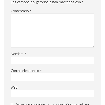
Los campos obligatorios están marcados con
*
Comentario
*
Nombre
*
Correo electrónico
*
Web
Guarda mi nombre, correo electrónico y web en