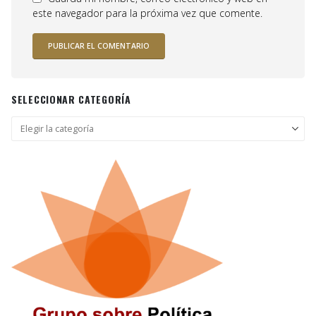
este navegador para la próxima vez que comente.
SELECCIONAR CATEGORÍA
Seleccionar
categoría