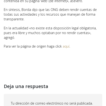
contenida en su página ‘web’ (de internet)», aseveró.
En síntesis, Borda dijo que las ONG deben rendir cuentas de
todas sus actividades y los recursos que manejan de forma
transparente.
En la actualidad «no existe esta disposición legal obligatoria,
pues era libre y muchos optaban por no rendir cuentas»,
agregó.
Para ver la página de origen haga click
aquí
.
Deja una respuesta
Tu dirección de correo electrónico no será publicada.