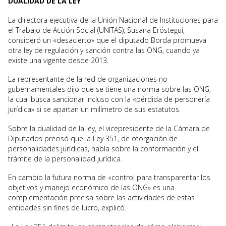
DUALIDAD DE LA LEY
La directora ejecutiva de la Unión Nacional de Instituciones para
el Trabajo de Acción Social (UNITAS), Susana Eróstegui,
consideró un «desacierto» que el diputado Borda promueva
otra ley de regulación y sanción contra las ONG, cuando ya
existe una vigente desde 2013.
La representante de la red de organizaciones no
gubernamentales dijo que se tiene una norma sobre las ONG,
la cual busca sancionar incluso con la «pérdida de personería
jurídica» si se apartan un milímetro de sus estatutos.
Sobre la dualidad de la ley, el vicepresidente de la Cámara de
Diputados precisó que la Ley 351, de otorgación de
personalidades jurídicas, habla sobre la conformación y el
trámite de la personalidad jurídica.
En cambio la futura norma de «control para transparentar los
objetivos y manejo económico de las ONG» es una
complementación precisa sobre las actividades de estas
entidades sin fines de lucro, explicó.