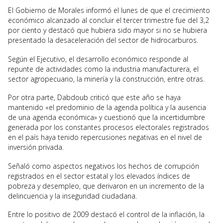
El Gobierno de Morales informó el lunes de que el crecimiento
económico alcanzado al concluir el tercer trimestre fue del 3,2
por ciento y destacó que hubiera sido mayor si no se hubiera
presentado la desaceleración del sector de hidrocarburos.
Según el Ejecutivo, el desarrollo económico responde al
repunte de actividades como la industria manufacturera, el
sector agropecuario, la minería y la construcción, entre otras.
Por otra parte, Dabdoub criticó que este año se haya
mantenido «el predominio de la agenda política y la ausencia
de una agenda económica» y cuestionó que la incertidumbre
generada por los constantes procesos electorales registrados
en el país haya tenido repercusiones negativas en el nivel de
inversión privada.
Señaló como aspectos negativos los hechos de corrupción
registrados en el sector estatal y los elevados índices de
pobreza y desempleo, que derivaron en un incremento de la
delincuencia y la inseguridad ciudadana.
Entre lo positivo de 2009 destacó el control de la inflación, la