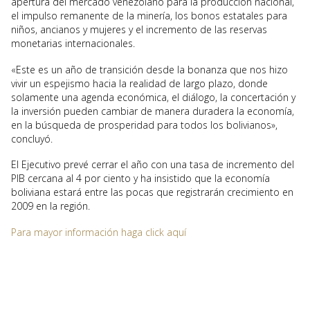
apertura del mercado venezolano para la producción nacional,
el impulso remanente de la minería, los bonos estatales para
niños, ancianos y mujeres y el incremento de las reservas
monetarias internacionales.
«Este es un año de transición desde la bonanza que nos hizo
vivir un espejismo hacia la realidad de largo plazo, donde
solamente una agenda económica, el diálogo, la concertación y
la inversión pueden cambiar de manera duradera la economía,
en la búsqueda de prosperidad para todos los bolivianos»,
concluyó.
El Ejecutivo prevé cerrar el año con una tasa de incremento del
PIB cercana al 4 por ciento y ha insistido que la economía
boliviana estará entre las pocas que registrarán crecimiento en
2009 en la región.
Para mayor información haga click aquí