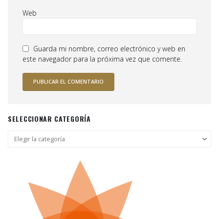
Web
Guarda mi nombre, correo electrónico y web en
este navegador para la próxima vez que comente.
SELECCIONAR CATEGORÍA
Seleccionar
categoría