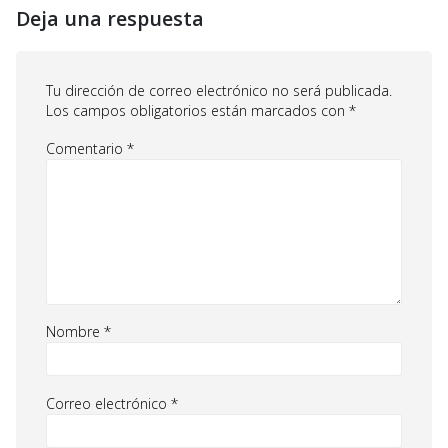
Deja una respuesta
Tu dirección de correo electrónico no será publicada.
Los campos obligatorios están marcados con
*
Comentario
*
Nombre
*
Correo electrónico
*