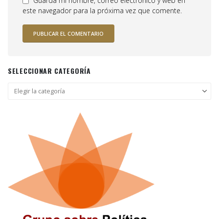
Guarda mi nombre, correo electrónico y web en
este navegador para la próxima vez que comente.
SELECCIONAR CATEGORÍA
Seleccionar
categoría