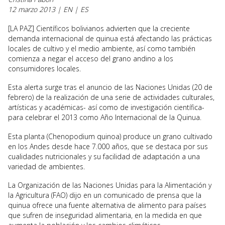
12 marzo 2013 | EN | ES
[LA PAZ] Científicos bolivianos advierten que la creciente
demanda internacional de quinua está afectando las prácticas
locales de cultivo y el medio ambiente, así como también
comienza a negar el acceso del grano andino a los
consumidores locales.
Esta alerta surge tras el anuncio de las Naciones Unidas (20 de
febrero) de la realización de una serie de actividades culturales,
artísticas y académicas- así como de investigación científica-
para celebrar el 2013 como Año Internacional de la Quinua.
Esta planta (Chenopodium quinoa) produce un grano cultivado
en los Andes desde hace 7.000 años, que se destaca por sus
cualidades nutricionales y su facilidad de adaptación a una
variedad de ambientes.
La Organización de las Naciones Unidas para la Alimentación y
la Agricultura (FAO) dijo en un comunicado de prensa que la
quinua ofrece una fuente alternativa de alimento para países
que sufren de inseguridad alimentaria, en la medida en que