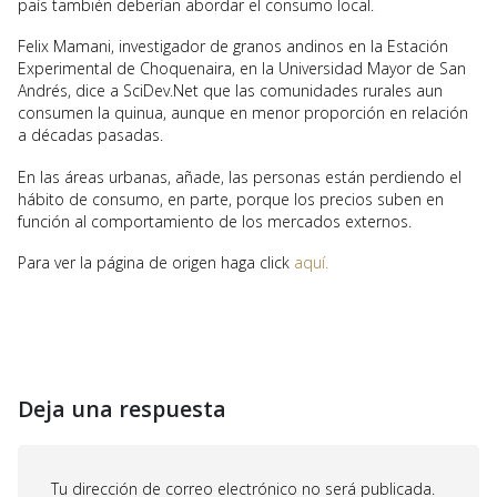
país también deberían abordar el consumo local.
Felix Mamani, investigador de granos andinos en la Estación
Experimental de Choquenaira, en la Universidad Mayor de San
Andrés, dice a SciDev.Net que las comunidades rurales aun
consumen la quinua, aunque en menor proporción en relación
a décadas pasadas.
En las áreas urbanas, añade, las personas están perdiendo el
hábito de consumo, en parte, porque los precios suben en
función al comportamiento de los mercados externos.
Para ver la página de origen haga click
aquí.
Deja una respuesta
Tu dirección de correo electrónico no será publicada.