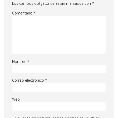
Los campos obligatorios están marcados con
*
Comentario
*
Nombre
*
Correo electrónico
*
Web