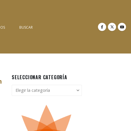
NOS
BUSCAR
SELECCIONAR CATEGORÍA
n
Seleccionar
categoría