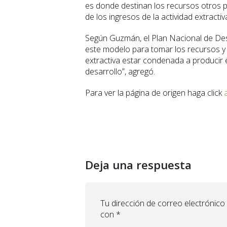
es donde destinan los recursos otros p
de los ingresos de la actividad extractiv
Según Guzmán, el Plan Nacional de De
este modelo para tomar los recursos y li
extractiva estar condenada a producir 
desarrollo”, agregó.
Para ver la página de origen haga click
Deja una respuesta
Tu dirección de correo electrónico
con
*