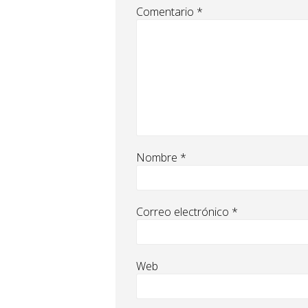
Comentario
*
Nombre
*
Correo electrónico
*
Web