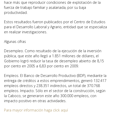
hace más que reproducir condiciones de explotación de la
fuerza de trabajo familiar y asalariada, por su baja
productividad.
Estos resultados fueron publicados por el Centro de Estudios
para el Desarrollo Laboral y Agrario, entidad que se especializa
en realizar investigaciones.
Algunas cifras
Desempleo. Como resultado de la ejecución de la inversión
pública, que este año llegó a 1.851 millones de dólares, el
Gobierno logró reducir la tasa de desempleo abierto de 8,15
por ciento en 2005 a 6,83 por ciento en 2009.
Empleos. El Banco de Desarrollo Productivo (BDP), mediante la
entrega de créditos a estos emprendimientos, generó 132.417
empleos directos y 238.351 indirectos, un total de 370.768
empleos. Impacto. Sólo en el sector de la construcción, según
la Caboco, se generaron este año 300.000 empleos, con
impacto positivo en otras actividades.
Para mayor información haga click aquí