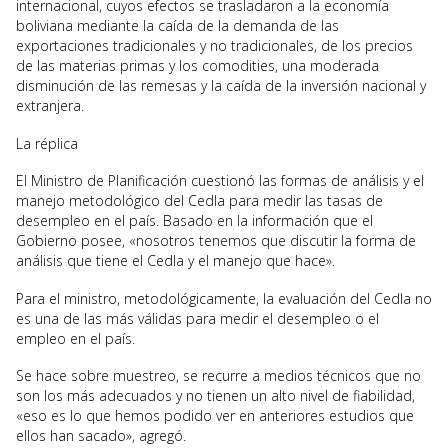
internacional, cuyos efectos se trasladaron a la economía
boliviana mediante la caída de la demanda de las
exportaciones tradicionales y no tradicionales, de los precios
de las materias primas y los comodities, una moderada
disminución de las remesas y la caída de la inversión nacional y
extranjera.
La réplica
El Ministro de Planificación cuestionó las formas de análisis y el
manejo metodológico del Cedla para medir las tasas de
desempleo en el país. Basado en la información que el
Gobierno posee, «nosotros tenemos que discutir la forma de
análisis que tiene el Cedla y el manejo que hace».
Para el ministro, metodológicamente, la evaluación del Cedla no
es una de las más válidas para medir el desempleo o el
empleo en el país.
Se hace sobre muestreo, se recurre a medios técnicos que no
son los más adecuados y no tienen un alto nivel de fiabilidad,
«eso es lo que hemos podido ver en anteriores estudios que
ellos han sacado», agregó.