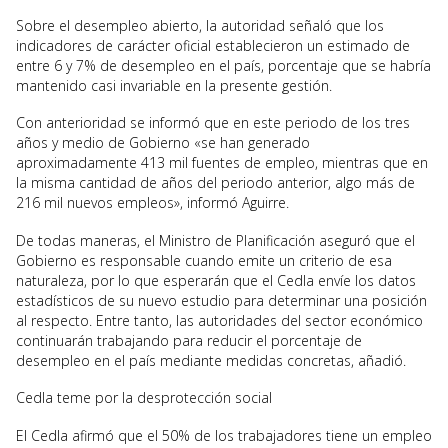
Sobre el desempleo abierto, la autoridad señaló que los
indicadores de carácter oficial establecieron un estimado de
entre 6 y 7% de desempleo en el país, porcentaje que se habría
mantenido casi invariable en la presente gestión.
Con anterioridad se informó que en este periodo de los tres
años y medio de Gobierno «se han generado
aproximadamente 413 mil fuentes de empleo, mientras que en
la misma cantidad de años del periodo anterior, algo más de
216 mil nuevos empleos», informó Aguirre.
De todas maneras, el Ministro de Planificación aseguró que el
Gobierno es responsable cuando emite un criterio de esa
naturaleza, por lo que esperarán que el Cedla envíe los datos
estadísticos de su nuevo estudio para determinar una posición
al respecto. Entre tanto, las autoridades del sector económico
continuarán trabajando para reducir el porcentaje de
desempleo en el país mediante medidas concretas, añadió.
Cedla teme por la desprotección social
El Cedla afirmó que el 50% de los trabajadores tiene un empleo