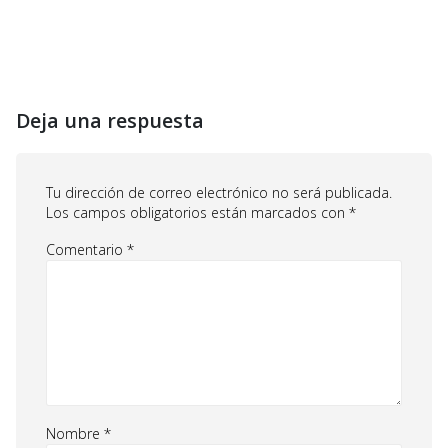
Deja una respuesta
Tu dirección de correo electrónico no será publicada.
Los campos obligatorios están marcados con
*
Comentario
*
Nombre
*