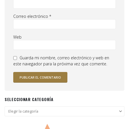
Correo electrónico
*
Web
Guarda mi nombre, correo electrónico y web en
este navegador para la próxima vez que comente.
SELECCIONAR CATEGORÍA
Seleccionar
categoría