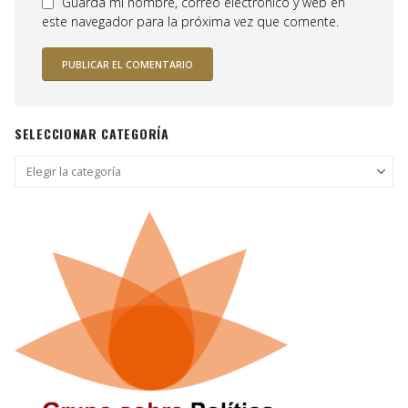
Guarda mi nombre, correo electrónico y web en
este navegador para la próxima vez que comente.
SELECCIONAR CATEGORÍA
Seleccionar
categoría