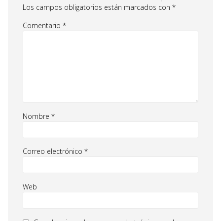
Los campos obligatorios están marcados con
*
Comentario
*
Nombre
*
Correo electrónico
*
Web